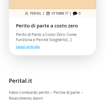
|
|
PERITAL
OTTOBRE 17
0
Perito di parte a costo zero
Perito di Parte a Costo Zero: Come
Funziona e Perché Sceglierlo[…]
Leggi articolo
Perital.it
Fabio Lombardo perito – Perizie di parte –
Risarcimento danni