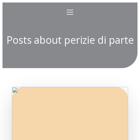
Posts about perizie di parte